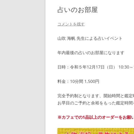
占いのお部屋
コメントを残す
山吹 海帆 先生による占いイベント
年内最後の占いのお部屋になります
日時：令和５年12月17日（日） 10:30～1
料金：10分間 1,500円
完全予約制となります、開始時間と鑑定
お早目のご予約と余裕をもった鑑定時間
※カフェでの1品以上のオーダーをお願