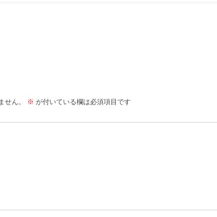
ません。
※
が付いている欄は必須項目です