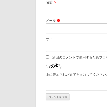
名前
※
メール
※
サイト
次回のコメントで使用するためブラ
上に表示された文字を入力してください