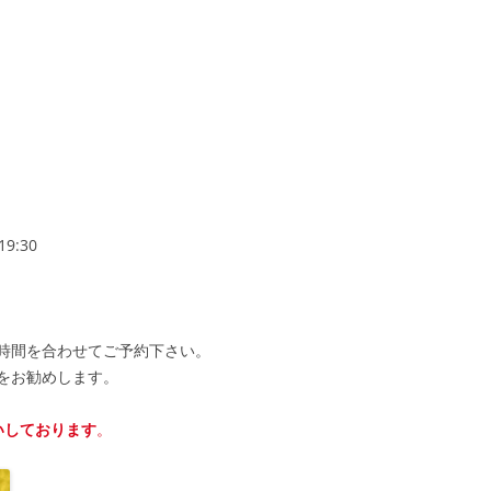
9:30
時間を合わせてご予約下さい。
をお勧めします。
いしております
。