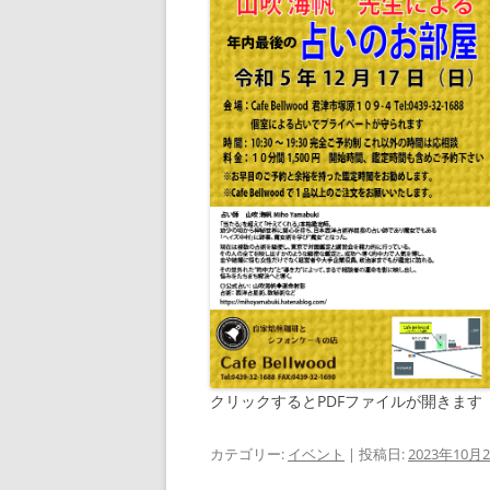
クリックするとPDFファイルが開きます
カテゴリー:
イベント
| 投稿日:
2023年10月