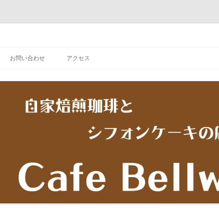
お問い合わせ
アクセス
ュー
スイーツメニュー
真
コーヒー
メニュー
トメニュー