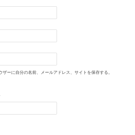
ウザーに自分の名前、メールアドレス、サイトを保存する。
。