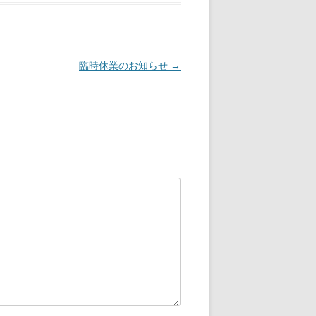
臨時休業のお知らせ
→