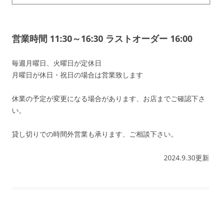
営業時間 11:30～16:30 ラストオーダー 16:00
毎週月曜日、火曜日が定休日
月曜日が休日・祝日の場合は営業致します
休業の予定が変更になる場合があります、お店までご確認下さ
い。
貸し切りでの時間外営業も承ります、ご相談下さい。
2024.9.30更新